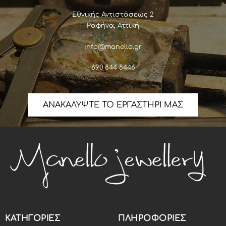
Εθνικής Αντιστάσεως 2
Ραφήνα, Αττική
info@manello.gr
690 844 8446
ΑΝΑΚΑΛΥΨΤΕ ΤΟ ΕΡΓΑΣΤΗΡΙ ΜΑΣ
ΚΑΤΗΓΟΡΙΕΣ
ΠΛΗΡΟΦΟΡΙΕΣ