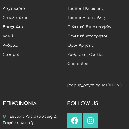
Δαχτυλίδια
Τρόποι Πληρωμής
Σκουλαρίκια
Τρόποι Αποστολής
Βραχιόλια
Πολιτική Επιστροφών
Κολιέ
Πολιτική Απορρήτου
Ανδρικό
Όροι Χρήσης
Σταυροί
Ρυθμίσεις Cookies
Guarantee
[popup_anything id=”10066″]
ΕΠΙΚΟΙΝΩΝΙΑ
FOLLOW US
Εθνικής Αντιστάσεως 2,
Ραφήνα, Αττική