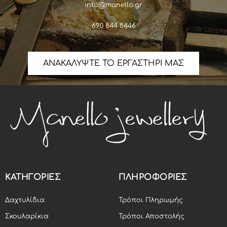
info@manello.gr
690 844 8446
ΑΝΑΚΑΛΥΨΤΕ ΤΟ ΕΡΓΑΣΤΗΡΙ ΜΑΣ
ΚΑΤΗΓΟΡΙΕΣ
ΠΛΗΡΟΦΟΡΙΕΣ
Δαχτυλίδια
Τρόποι Πληρωμής
Σκουλαρίκια
Τρόποι Αποστολής