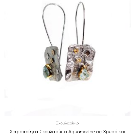
Σκουλαρίκια
Χειροποίητα Σκουλαρίκια Aquamarine σε Χρυσό και