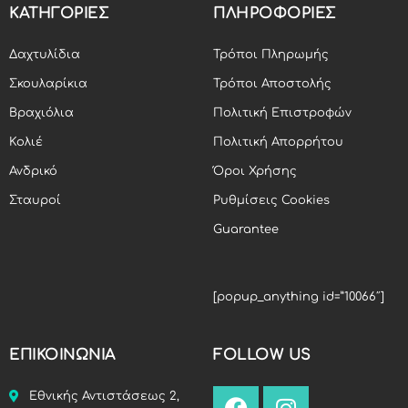
ΚΑΤΗΓΟΡΙΕΣ
ΠΛΗΡΟΦΟΡΙΕΣ
Δαχτυλίδια
Τρόποι Πληρωμής
Σκουλαρίκια
Τρόποι Αποστολής
Βραχιόλια
Πολιτική Επιστροφών
Κολιέ
Πολιτική Απορρήτου
Ανδρικό
Όροι Χρήσης
Σταυροί
Ρυθμίσεις Cookies
Guarantee
[popup_anything id=”10066″]
ΕΠΙΚΟΙΝΩΝΙΑ
FOLLOW US
Εθνικής Αντιστάσεως 2,