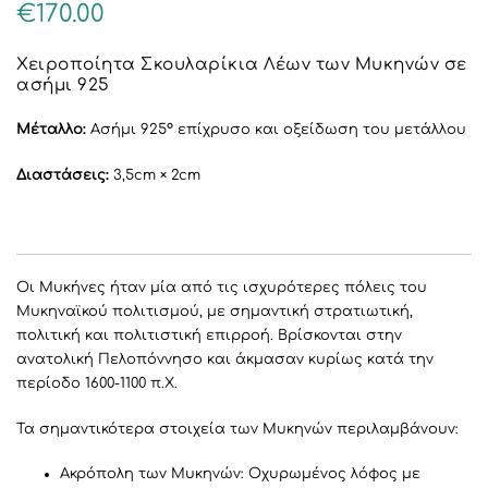
€
170.00
Χειροποίητα Σκουλαρίκια Λέων των Μυκηνών σε
ασήμι 925
Μέταλλο:
Ασήμι 925° επίχρυσο και οξείδωση του μετάλλου
Διαστάσεις:
3,5cm × 2cm
Οι Μυκήνες ήταν μία από τις ισχυρότερες πόλεις του
Μυκηναϊκού πολιτισμού, με σημαντική στρατιωτική,
πολιτική και πολιτιστική επιρροή. Βρίσκονται στην
ανατολική Πελοπόννησο και άκμασαν κυρίως κατά την
περίοδο 1600-1100 π.Χ.
Τα σημαντικότερα στοιχεία των Μυκηνών περιλαμβάνουν:
Ακρόπολη των Μυκηνών: Οχυρωμένος λόφος με