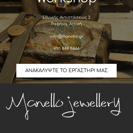
Εθνικής Αντιστάσεως 2
Ραφήνα, Αττική
info@manello.gr
690 844 8446
ΑΝΑΚΑΛΥΨΤΕ ΤΟ ΕΡΓΑΣΤΗΡΙ ΜΑΣ