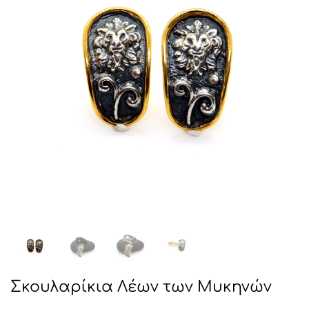
Σκουλαρίκια Λέων των Μυκηνών