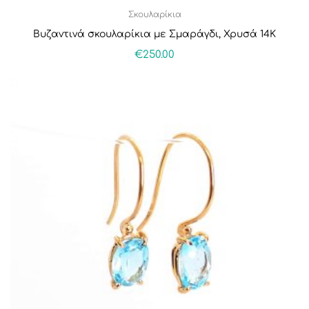
Σκουλαρίκια
Βυζαντινά σκουλαρίκια με Σμαράγδι, Χρυσά 14Κ
€
250.00