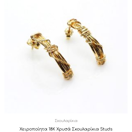
Σκουλαρίκια
Χειροποίητα 18Κ Χρυσά Σκουλαρίκια Studs