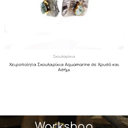
Σκουλαρίκια
Χειροποίητα Σκουλαρίκια Aquamarine σε Χρυσό και
Ασήμι
Workshop