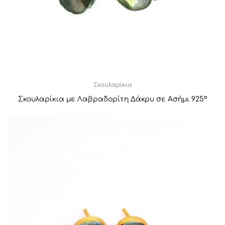
Σκουλαρίκια
Σκουλαρίκια με Λαβραδορίτη Δάκρυ σε Ασήμι 925°