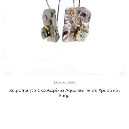
Σκουλαρίκια
Χειροποίητα Σκουλαρίκια Aquamarine σε Χρυσό και
Ασήμι