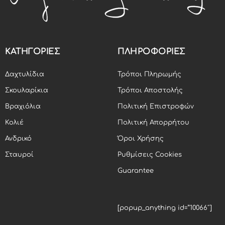
ΚΑΤΗΓΟΡΙΕΣ
ΠΛΗΡΟΦΟΡΙΕΣ
Δαχτυλίδια
Τρόποι Πληρωμής
Σκουλαρίκια
Τρόποι Αποστολής
Βραχιόλια
Πολιτική Επιστροφών
Κολιέ
Πολιτική Απορρήτου
Ανδρικό
Όροι Χρήσης
Σταυροί
Ρυθμίσεις Cookies
Guarantee
[popup_anything id=”10066″]