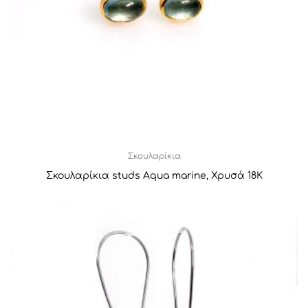
Σκουλαρίκια
Σκουλαρίκια studs Aqua marine, Χρυσά 18Κ