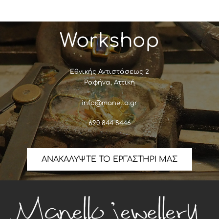
Workshop
Εθνικής Αντιστάσεως 2
Ραφήνα, Αττική
info@manello.gr
690 844 8446
ΑΝΑΚΑΛΥΨΤΕ ΤΟ ΕΡΓΑΣΤΗΡΙ ΜΑΣ