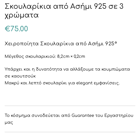
Σκουλαρίκια από Ασήμι 925 σε 3
χρώματα
€
75.00
Χειροποίητα Σκουλαρίκια από Ασήμι 925°
Μέγεθος σκουλαρικιού: 8,2cm × 0,2cm
Υπάρχει και η δυνατότητα να αλλάξουμε τα κουμπώματα
σε καουτσούκ
Μακρύ και λεπτό σκουλαρίκι για elegant εμφανίσεις.
Το κόσμημα συνοδεύεται από Guarantee του Εργαστηρίου
μας