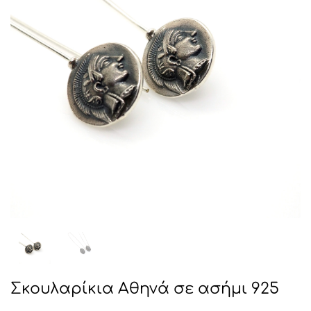
Σκουλαρίκια Αθηνά σε ασήμι 925