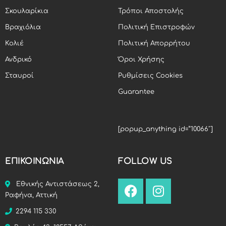
Σκουλαρίκια
Τρόποι Αποστολής
Βραχιόλια
Πολιτική Επιστροφών
Κολιέ
Πολιτική Απορρήτου
Ανδρικό
Όροι Χρήσης
Σταυροί
Ρυθμίσεις Cookies
Guarantee
[popup_anything id=”10066″]
ΕΠΙΚΟΙΝΩΝΙΑ
FOLLOW US
Εθνικής Αντιστάσεως 2,
Ραφήνα, Αττική
2294 115 330