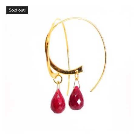
Sold out!