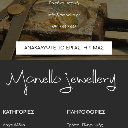
Ραφήνα, Αττική
info@manello.gr
690 844 8446
ΑΝΑΚΑΛΥΨΤΕ ΤΟ ΕΡΓΑΣΤΗΡΙ ΜΑΣ
ΚΑΤΗΓΟΡΙΕΣ
ΠΛΗΡΟΦΟΡΙΕΣ
Δαχτυλίδια
Τρόποι Πληρωμής