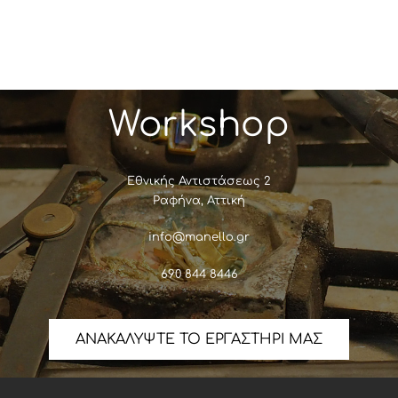
Workshop
Εθνικής Αντιστάσεως 2
Ραφήνα, Αττική
info@manello.gr
690 844 8446
ΑΝΑΚΑΛΥΨΤΕ ΤΟ ΕΡΓΑΣΤΗΡΙ ΜΑΣ