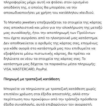
πληροφορίας μέχρι αυτή να φτάσει στον ορισμένο
αποδέκτη της, ο οποίος θα μπορέσει να την
αποκωδικοποιήσει με χρήση του κατάλληλου κλειδιού.
To Manello jewellery επεξεργάζεται τα στοιχεία της κάρτας
σας αποκλειστικά και μόνο για την ολοκλήρωση της μεταξύ
μας συναλλαγής, ήτοι την αποπληρωμή των Προϊόντων
που έχετε αγοράσει από το ηλεκτρονικό μας κατάστημα.
Δεν αποθηκεύεται ο αριθμός της κάρτας σας, επομένως
για κάθε αγορά στο κατάστημά μας που επιθυμείτε να
εξοφλήσετε μέσω πιστωτικής κάρτας, θα πρέπει να
δηλώνετε εκ νέου τα στοιχεία της κάρτας σας. Το
κατάστημα μας δέχεται τα παρακάτω μέσα πληρωμής:
VISA, MASTERCARD, PayPal.
Πληρωμή με τραπεζική κατάθεση
Μπορείτε να πληρώσετε με τραπεζική κατάθεση χωρίς
επιπλέον χρέωση στα έξοδα αποστολής, αλλά στην
περίπτωση που προκύψουν από την τράπεζα πρόσθετα
έξοδα συναλλαγής, αυτά επιβαρύνουν τον αγοραστή.