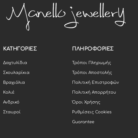
ΚΑΤΗΓΟΡΙΕΣ
ΠΛΗΡΟΦΟΡΙΕΣ
Δαχτυλίδια
Τρόποι Πληρωμής
Σκουλαρίκια
Τρόποι Αποστολής
Βραχιόλια
Πολιτική Επιστροφών
Κολιέ
Πολιτική Απορρήτου
Ανδρικό
Όροι Χρήσης
Σταυροί
Ρυθμίσεις Cookies
Guarantee